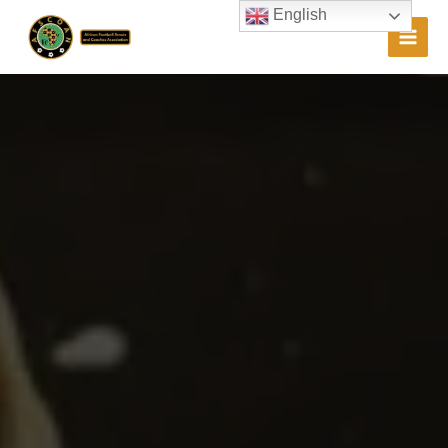
English