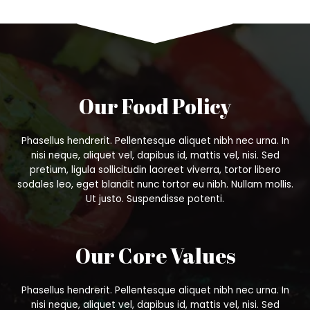
Our Food Policy
Phasellus hendrerit. Pellentesque aliquet nibh nec urna. In
nisi neque, aliquet vel, dapibus id, mattis vel, nisi. Sed
pretium, ligula sollicitudin laoreet viverra, tortor libero
sodales leo, eget blandit nunc tortor eu nibh. Nullam mollis.
Ut justo. Suspendisse potenti.
Our Core Values
Phasellus hendrerit. Pellentesque aliquet nibh nec urna. In
nisi neque, aliquet vel, dapibus id, mattis vel, nisi. Sed