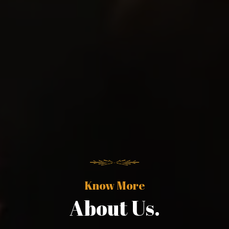
Know More
About Us.