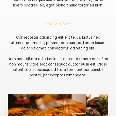
libero sodales leo, eget blandit nunc tortor eu nibh.
Consectetur adipiscing elit elit tellus, luctus nec
ullamcorper mattis, pulvinar dapibus leo.​ Lorem ipsum
dolor sit amet, consectetur adipiscing elit.
Nam nec tellus a odio tincidunt auctor a ornare odio. Sed
non mauris vitae erat consequat auctor eu in elit. Class
aptent taciti sociosqu ad litora torquent per conubia
nostra, per inceptos himenaeos.